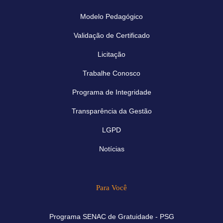
Modelo Pedagógico
Validação de Certificado
Licitação
Trabalhe Conosco
Programa de Integridade
Transparência da Gestão
LGPD
Notícias
Para Você
Programa SENAC de Gratuidade - PSG