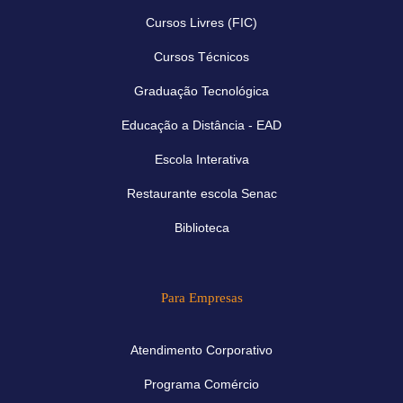
Cursos Livres (FIC)
Cursos Técnicos
Graduação Tecnológica
Educação a Distância - EAD
Escola Interativa
Restaurante escola Senac
Biblioteca
Para Empresas
Atendimento Corporativo
Programa Comércio