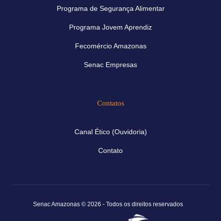
Programa de Segurança Alimentar
Programa Jovem Aprendiz
Fecomércio Amazonas
Senac Empresas
Contatos
Canal Ético (Ouvidoria)
Contato
Senac Amazonas © 2026 - Todos os direitos reservados