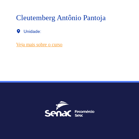
Cleutemberg Antônio Pantoja
Unidade:
Veja mais sobre o curso