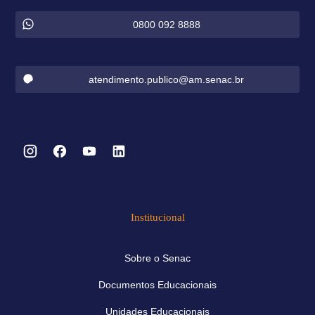
0800 092 8888
atendimento.publico@am.senac.br
Institucional
Sobre o Senac
Documentos Educacionais
Unidades Educacionais