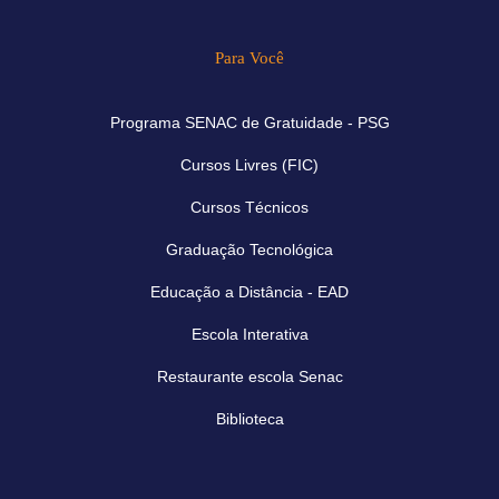
Para Você
Programa SENAC de Gratuidade - PSG
Cursos Livres (FIC)
Cursos Técnicos
Graduação Tecnológica
Educação a Distância - EAD
Escola Interativa
Restaurante escola Senac
Biblioteca