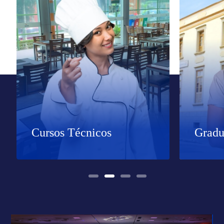
Cursos Técnicos
Gradu