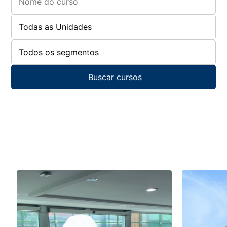
Buscar cursos