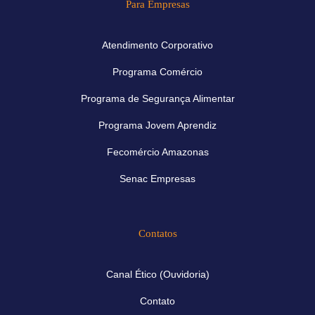
Para Empresas
Atendimento Corporativo
Programa Comércio
Programa de Segurança Alimentar
Programa Jovem Aprendiz
Fecomércio Amazonas
Senac Empresas
Contatos
Canal Ético (Ouvidoria)
Contato