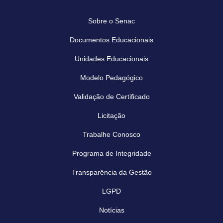
Sobre o Senac
Documentos Educacionais
Unidades Educacionais
Modelo Pedagógico
Validação de Certificado
Licitação
Trabalhe Conosco
Programa de Integridade
Transparência da Gestão
LGPD
Notícias