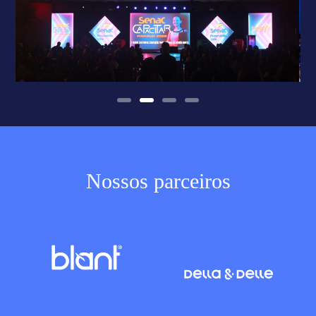
Nossos parceiros