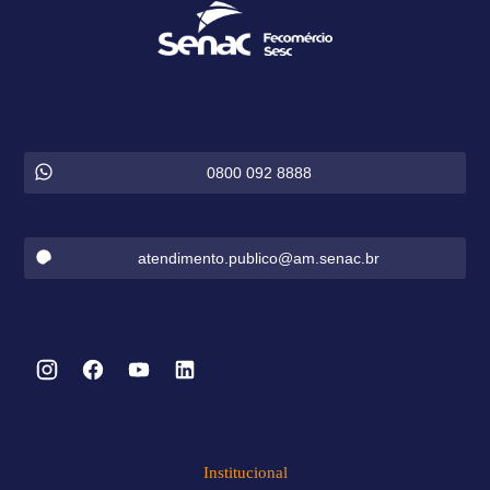
0800 092 8888
atendimento.publico@am.senac.br
Institucional