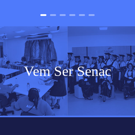
Vem Ser Senac