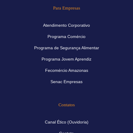
Para Empresas
Atendimento Corporativo
Programa Comércio
Programa de Segurança Alimentar
Programa Jovem Aprendiz
Fecomércio Amazonas
Senac Empresas
Contatos
Canal Ético (Ouvidoria)