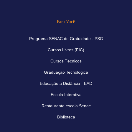
Para Você
Programa SENAC de Gratuidade - PSG
Cursos Livres (FIC)
Cursos Técnicos
Graduação Tecnológica
Educação a Distância - EAD
Escola Interativa
Restaurante escola Senac
Biblioteca