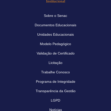
Institucional
Sobre o Senac
Documentos Educacionais
Unidades Educacionais
Modelo Pedagógico
Validação de Certificado
Licitação
Trabalhe Conosco
Programa de Integridade
Transparência da Gestão
LGPD
Notícias