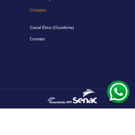
Contatos
Canal Ético (Ouvidoria)
Contato