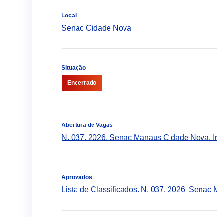
Local
Senac Cidade Nova
Situação
Encerrado
Abertura de Vagas
N. 037. 2026. Senac Manaus Cidade Nova. In
Aprovados
Lista de Classificados. N. 037. 2026. Senac