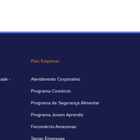
Para Empresas
ade -
Atendimento Corporativo
Programa Comércio
Programa de Segurança Alimentar
Programa Jovem Aprendiz
Fecomércio Amazonas
Senac Empresas