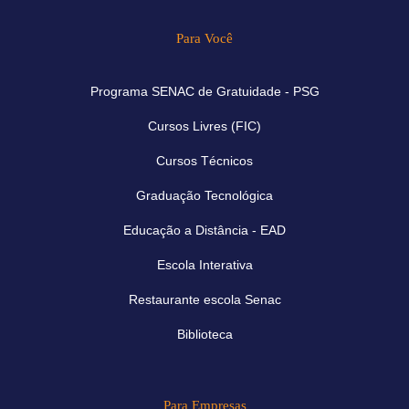
Para Você
Programa SENAC de Gratuidade - PSG
Cursos Livres (FIC)
Cursos Técnicos
Graduação Tecnológica
Educação a Distância - EAD
Escola Interativa
Restaurante escola Senac
Biblioteca
Para Empresas