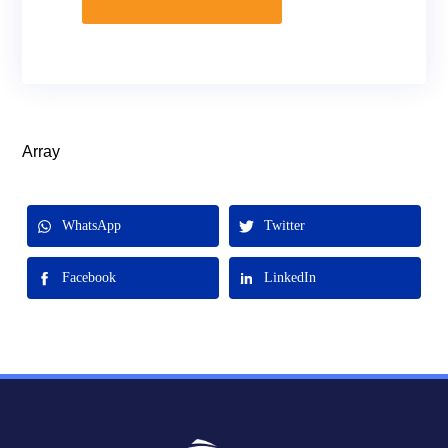
Array
WhatsApp
Twitter
Facebook
LinkedIn