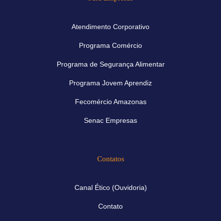
Atendimento Corporativo
Programa Comércio
Programa de Segurança Alimentar
Programa Jovem Aprendiz
Fecomércio Amazonas
Senac Empresas
Contatos
Canal Ético (Ouvidoria)
Contato