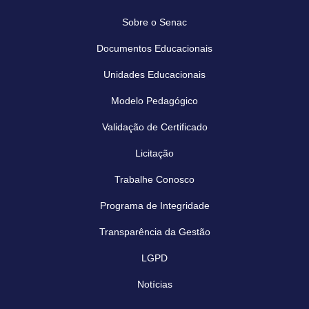
Sobre o Senac
Documentos Educacionais
Unidades Educacionais
Modelo Pedagógico
Validação de Certificado
Licitação
Trabalhe Conosco
Programa de Integridade
Transparência da Gestão
LGPD
Notícias