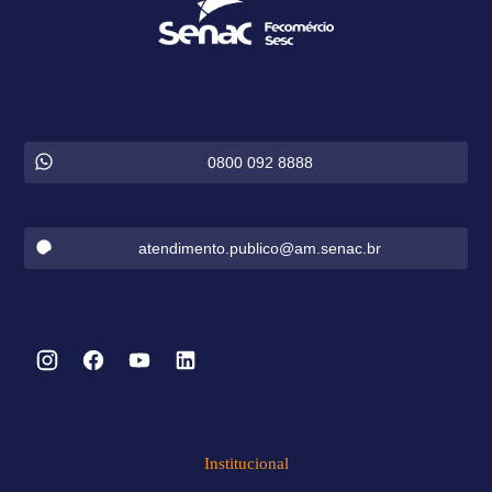
0800 092 8888
atendimento.publico@am.senac.br
Institucional