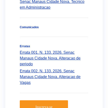
Senac Manaus Cidade Nova. Tecnico
em Administracao
Comunicados
Erratas
Errata 001. N. 133. 2026. Senac
Manaus Cidade Nova. Alteracao de
periodo
Errata 002. N. 133. 2026. Senac
Manaus Cidade Nova. Alteracao de
Vagas
Inscreva-se