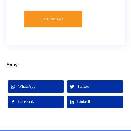
Inscreva-se
Array
WhatsApp
Twitter
Facebook
LinkedIn