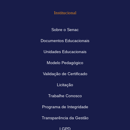
Institucional
Sobre o Senac
Documentos Educacionais
Unidades Educacionais
Modelo Pedagógico
Validação de Certificado
Licitação
Trabalhe Conosco
Programa de Integridade
Transparência da Gestão
LGPD