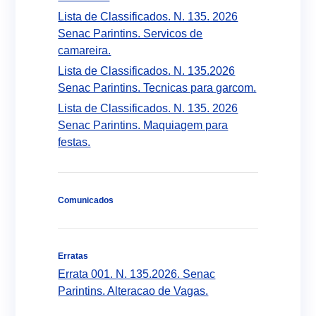
Lista de Classificados. N. 135. 2026
Senac Parintins. Servicos de
camareira.
Lista de Classificados. N. 135.2026
Senac Parintins. Tecnicas para garcom.
Lista de Classificados. N. 135. 2026
Senac Parintins. Maquiagem para
festas.
Comunicados
Erratas
Errata 001. N. 135.2026. Senac
Parintins. Alteracao de Vagas.