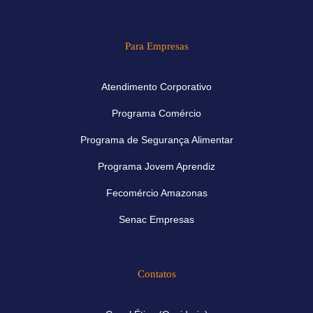
Para Empresas
Atendimento Corporativo
Programa Comércio
Programa de Segurança Alimentar
Programa Jovem Aprendiz
Fecomércio Amazonas
Senac Empresas
Contatos