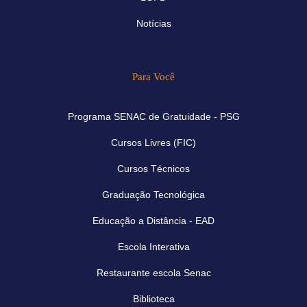
Notícias
Para Você
Programa SENAC de Gratuidade - PSG
Cursos Livres (FIC)
Cursos Técnicos
Graduação Tecnológica
Educação a Distância - EAD
Escola Interativa
Restaurante escola Senac
Biblioteca