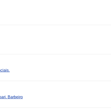
ciais.
ari. Barbeiro