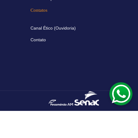
Contatos
Canal Ético (Ouvidoria)
Contato