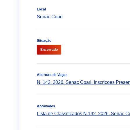
Local
Senac Coari
Situação
Encerrado
Abertura de Vagas
N. 142. 2026. Senac Coari. Inscricoes Presen
Aprovados
Lista de Classificados N.142. 2026. Senac Co