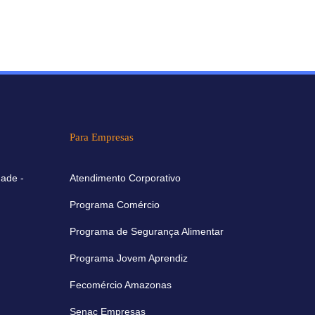
Para Empresas
ade -
Atendimento Corporativo
Programa Comércio
Programa de Segurança Alimentar
Programa Jovem Aprendiz
Fecomércio Amazonas
Senac Empresas