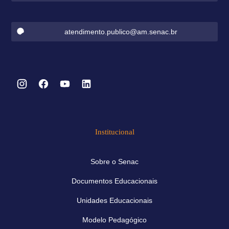
atendimento.publico@am.senac.br
Institucional
Sobre o Senac
Documentos Educacionais
Unidades Educacionais
Modelo Pedagógico