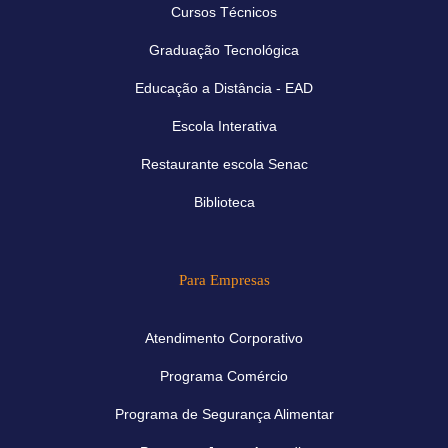
Cursos Técnicos
Graduação Tecnológica
Educação a Distância - EAD
Escola Interativa
Restaurante escola Senac
Biblioteca
Para Empresas
Atendimento Corporativo
Programa Comércio
Programa de Segurança Alimentar