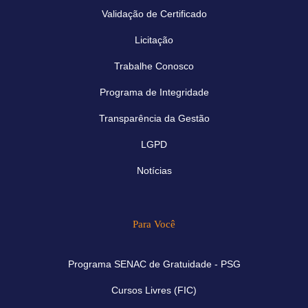
Validação de Certificado
Licitação
Trabalhe Conosco
Programa de Integridade
Transparência da Gestão
LGPD
Notícias
Para Você
Programa SENAC de Gratuidade - PSG
Cursos Livres (FIC)