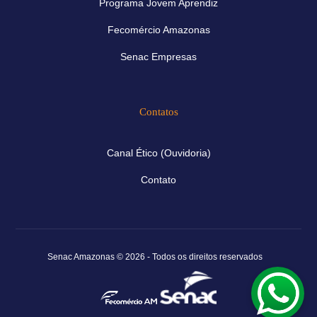
Programa Jovem Aprendiz
Fecomércio Amazonas
Senac Empresas
Contatos
Canal Ético (Ouvidoria)
Contato
Senac Amazonas © 2026 - Todos os direitos reservados