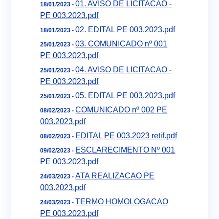
01. AVISO DE LICITACAO -
18/01/2023 -
PE 003.2023.pdf
02. EDITAL PE 003.2023.pdf
18/01/2023 -
03. COMUNICADO nº 001
25/01/2023 -
PE 003.2023.pdf
04. AVISO DE LICITACAO -
25/01/2023 -
PE 003.2023.pdf
05. EDITAL PE 003.2023.pdf
25/01/2023 -
COMUNICADO nº 002 PE
08/02/2023 -
003.2023.pdf
EDITAL PE 003.2023 retif.pdf
08/02/2023 -
ESCLARECIMENTO Nº 001
09/02/2023 -
PE 003.2023.pdf
ATA REALIZACAO PE
24/03/2023 -
003.2023.pdf
TERMO HOMOLOGACAO
24/03/2023 -
PE 003.2023.pdf