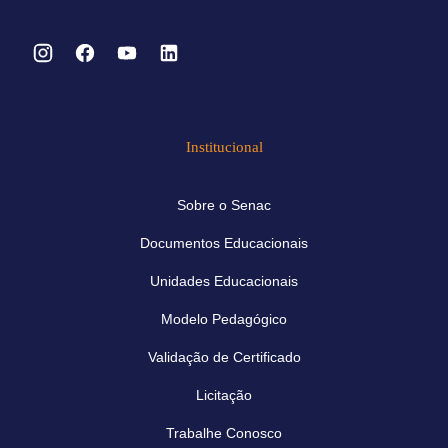
Institucional
Sobre o Senac
Documentos Educacionais
Unidades Educacionais
Modelo Pedagógico
Validação de Certificado
Licitação
Trabalhe Conosco