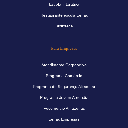
Escola Interativa
Restaurante escola Senac
Biblioteca
Para Empresas
Atendimento Corporativo
Programa Comércio
Programa de Segurança Alimentar
Programa Jovem Aprendiz
Fecomércio Amazonas
Senac Empresas