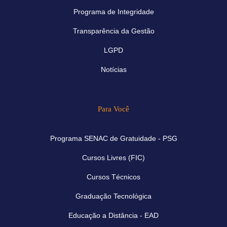
Programa de Integridade
Transparência da Gestão
LGPD
Notícias
Para Você
Programa SENAC de Gratuidade - PSG
Cursos Livres (FIC)
Cursos Técnicos
Graduação Tecnológica
Educação a Distância - EAD