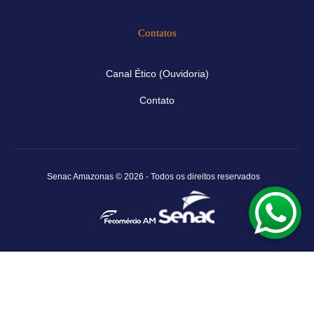
Contatos
Canal Ético (Ouvidoria)
Contato
Senac Amazonas © 2026 - Todos os direitos reservados