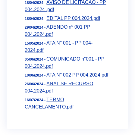
AVISO DE LICITACAO - PP
18/04/2024 -
004.2024 .pdf
EDITAL PP 004.2024.pdf
18/04/2024 -
ADENDO nº 001 PP
29/04/2024 -
004.2024.pdf
ATA N° 001 - PP 004-
15/05/2024 -
2024.pdf
COMUNICADO n°001 - PP
05/06/2024 -
004.2024.pdf
ATA N° 002 PP 004.2024.pdf
10/06/2024 -
ANALISE RECURSO
26/06/2024 -
004.2024.pdf
TERMO
16/07/2024 -
CANCELAMENTO.pdf