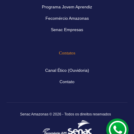
Programa Jovem Aprendiz
Fecomércio Amazonas
Senac Empresas
Contatos
Canal Ético (Ouvidoria)
Contato
Senac Amazonas © 2026 - Todos os direitos reservados