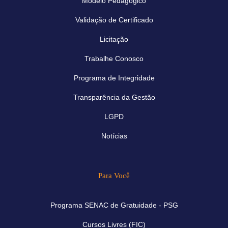
Modelo Pedagógico
Validação de Certificado
Licitação
Trabalhe Conosco
Programa de Integridade
Transparência da Gestão
LGPD
Notícias
Para Você
Programa SENAC de Gratuidade - PSG
Cursos Livres (FIC)