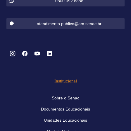
0800 092 8888
atendimento.publico@am.senac.br
Institucional
Sobre o Senac
Documentos Educacionais
Unidades Educacionais