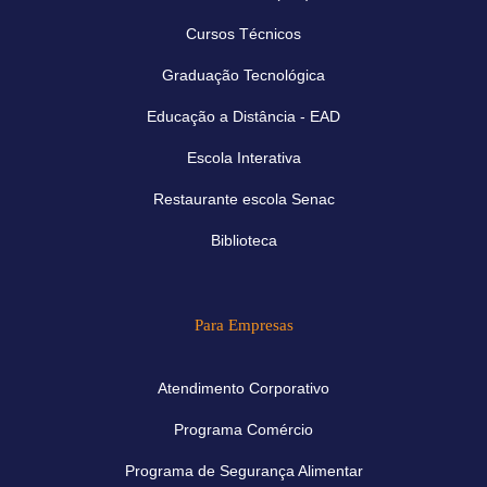
Cursos Técnicos
Graduação Tecnológica
Educação a Distância - EAD
Escola Interativa
Restaurante escola Senac
Biblioteca
Para Empresas
Atendimento Corporativo
Programa Comércio
Programa de Segurança Alimentar