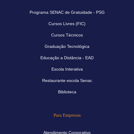
Programa SENAC de Gratuidade - PSG
Cursos Livres (FIC)
Cursos Técnicos
Graduação Tecnológica
Educação a Distância - EAD
Escola Interativa
Restaurante escola Senac
Biblioteca
Para Empresas
Atendimento Corporativo