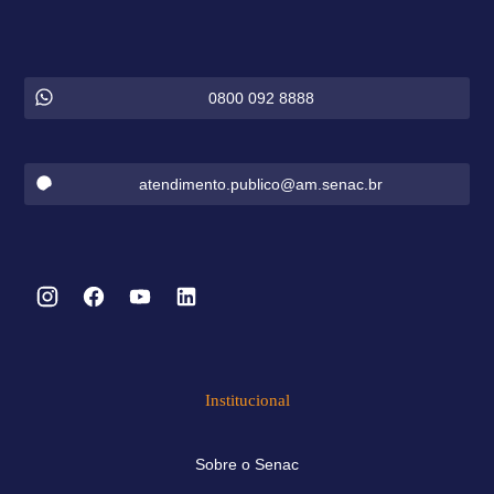
0800 092 8888
atendimento.publico@am.senac.br
Institucional
Sobre o Senac