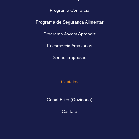
Programa Comércio
Programa de Segurança Alimentar
Programa Jovem Aprendiz
Fecomércio Amazonas
Senac Empresas
Contatos
Canal Ético (Ouvidoria)
Contato