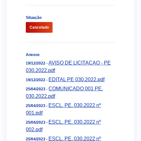
Situação
Cancelado
Anexos
AVISO DE LICITACAO - PE
19/12/2022 -
030.2022.pdf
EDITAL PE 030.2022.pdf
19/12/2022 -
COMUNICADO 001 PE.
25/04/2023 -
030.2022.pdf
ESCL. PE. 030.2022 nº
25/04/2023 -
001.pdf
ESCL. PE. 030.2022 nº
25/04/2023 -
002.pdf
ESCL. PE. 030.2022 nº
25/04/2023 -