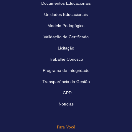
Documentos Educacionais
Unidades Educacionais
Modelo Pedagógico
Validação de Certificado
Licitação
Trabalhe Conosco
Programa de Integridade
Transparência da Gestão
LGPD
Notícias
Para Você