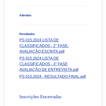
Adendos
Resultados
PS 015.2024 LISTA DE
CLASSIFICADOS - 2° FASE-
AVALIAÇÃO ESCRITA.pdf
PS 015.2024 LISTA DE
CLASSIFICADOS - 3° FASE
AVALIAÇÃO DE ENTREVISTA.pdf
PS 015.2024 - RESULTADO FINAL.pdf
Inscrições Encerradas