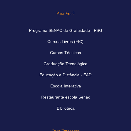
Para Você
Programa SENAC de Gratuidade - PSG
Cursos Livres (FIC)
Cursos Técnicos
Graduação Tecnológica
Educação a Distância - EAD
Escola Interativa
Restaurante escola Senac
Biblioteca
Para Empresas