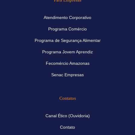
Atendimento Corporativo
Programa Comércio
Programa de Segurança Alimentar
Programa Jovem Aprendiz
Fecomércio Amazonas
Senac Empresas
Contatos
Canal Ético (Ouvidoria)
Contato