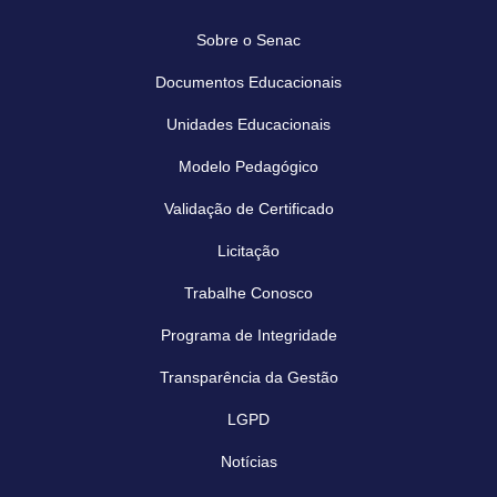
Sobre o Senac
Documentos Educacionais
Unidades Educacionais
Modelo Pedagógico
Validação de Certificado
Licitação
Trabalhe Conosco
Programa de Integridade
Transparência da Gestão
LGPD
Notícias