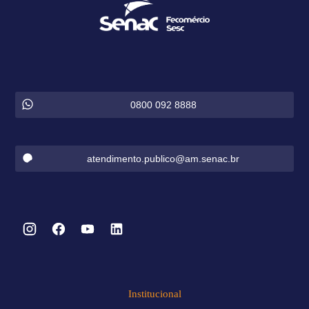
0800 092 8888
atendimento.publico@am.senac.br
Institucional