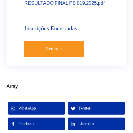
RESULTADO FINAL PS 019.2025.pdf
Inscrições Encerradas
Retornar
Array
WhatsApp
Twitter
Facebook
LinkedIn