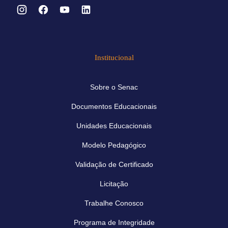
Institucional
Sobre o Senac
Documentos Educacionais
Unidades Educacionais
Modelo Pedagógico
Validação de Certificado
Licitação
Trabalhe Conosco
Programa de Integridade