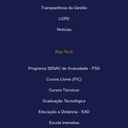
Transparência da Gestão
LGPD
Notícias
Para Você
Programa SENAC de Gratuidade - PSG
Cursos Livres (FIC)
Cursos Técnicos
Graduação Tecnológica
Educação a Distância - EAD
Escola Interativa