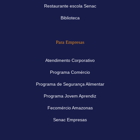
Restaurante escola Senac
Biblioteca
Para Empresas
Atendimento Corporativo
Programa Comércio
Programa de Segurança Alimentar
Programa Jovem Aprendiz
Fecomércio Amazonas
Senac Empresas