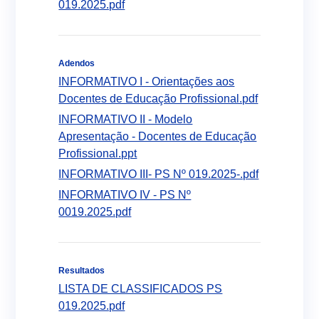
019.2025.pdf
Adendos
INFORMATIVO I - Orientações aos
Docentes de Educação Profissional.pdf
INFORMATIVO II - Modelo
Apresentação - Docentes de Educação
Profissional.ppt
INFORMATIVO III- PS Nº 019.2025-.pdf
INFORMATIVO IV - PS Nº
0019.2025.pdf
Resultados
LISTA DE CLASSIFICADOS PS
019.2025.pdf