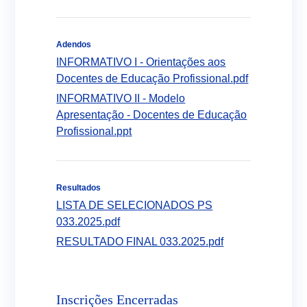
Adendos
INFORMATIVO I - Orientações aos
Docentes de Educação Profissional.pdf
INFORMATIVO II - Modelo
Apresentação - Docentes de Educação
Profissional.ppt
Resultados
LISTA DE SELECIONADOS PS
033.2025.pdf
RESULTADO FINAL 033.2025.pdf
Inscrições Encerradas