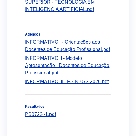
SUPERIOR - TECNOLOGIA EM
INTELIGENCIA ARTIFICIAL.pdf
Adendos
INFORMATIVO I - Orientações aos
Docentes de Educação Profissional.pdf
INFORMATIVO II - Modelo
Apresentação - Docentes de Educação
Profissional.ppt
INFORMATIVO III - PS Nº072.2026.pdf
Resultados
PS0722~1.pdf