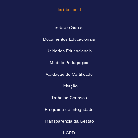
Institucional
Sobre o Senac
Documentos Educacionais
Unidades Educacionais
Modelo Pedagógico
Validação de Certificado
Licitação
Trabalhe Conosco
Programa de Integridade
Transparência da Gestão
LGPD