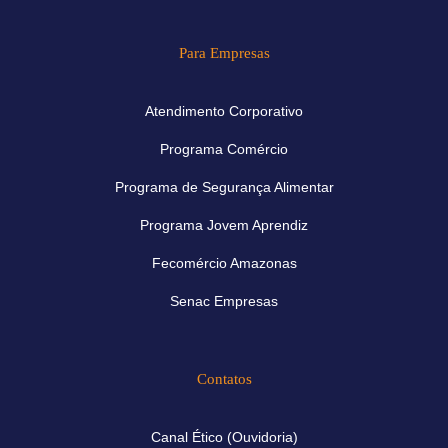
Para Empresas
Atendimento Corporativo
Programa Comércio
Programa de Segurança Alimentar
Programa Jovem Aprendiz
Fecomércio Amazonas
Senac Empresas
Contatos
Canal Ético (Ouvidoria)