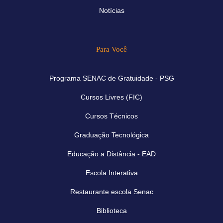
Notícias
Para Você
Programa SENAC de Gratuidade - PSG
Cursos Livres (FIC)
Cursos Técnicos
Graduação Tecnológica
Educação a Distância - EAD
Escola Interativa
Restaurante escola Senac
Biblioteca