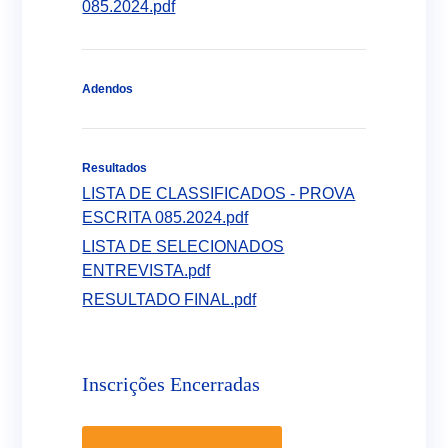
085.2024.pdf
Adendos
Resultados
LISTA DE CLASSIFICADOS - PROVA
ESCRITA 085.2024.pdf
LISTA DE SELECIONADOS
ENTREVISTA.pdf
RESULTADO FINAL.pdf
Inscrições Encerradas