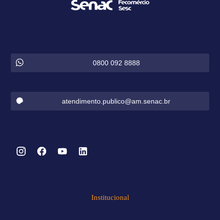
0800 092 8888
atendimento.publico@am.senac.br
Institucional