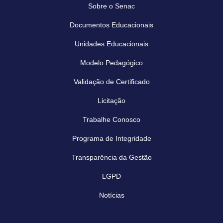
Sobre o Senac
Documentos Educacionais
Unidades Educacionais
Modelo Pedagógico
Validação de Certificado
Licitação
Trabalhe Conosco
Programa de Integridade
Transparência da Gestão
LGPD
Notícias