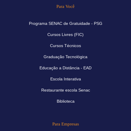
Para Você
Programa SENAC de Gratuidade - PSG
Cursos Livres (FIC)
Cursos Técnicos
Graduação Tecnológica
Educação a Distância - EAD
Escola Interativa
Restaurante escola Senac
Biblioteca
Para Empresas