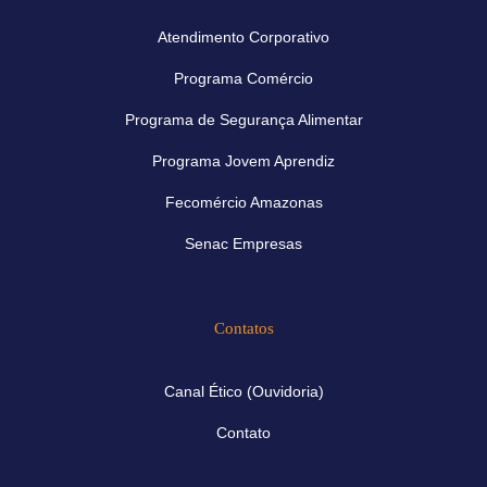
Atendimento Corporativo
Programa Comércio
Programa de Segurança Alimentar
Programa Jovem Aprendiz
Fecomércio Amazonas
Senac Empresas
Contatos
Canal Ético (Ouvidoria)
Contato